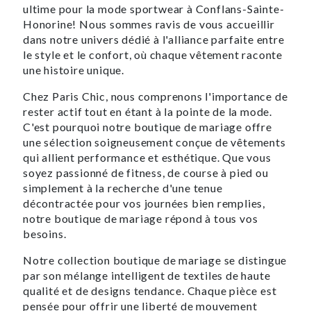
ultime pour la mode sportwear à Conflans-Sainte-
Honorine! Nous sommes ravis de vous accueillir
dans notre univers dédié à l'alliance parfaite entre
le style et le confort, où chaque vêtement raconte
une histoire unique.
Chez Paris Chic, nous comprenons l'importance de
rester actif tout en étant à la pointe de la mode.
C'est pourquoi notre boutique de mariage offre
une sélection soigneusement conçue de vêtements
qui allient performance et esthétique. Que vous
soyez passionné de fitness, de course à pied ou
simplement à la recherche d'une tenue
décontractée pour vos journées bien remplies,
notre boutique de mariage répond à tous vos
besoins.
Notre collection boutique de mariage se distingue
par son mélange intelligent de textiles de haute
qualité et de designs tendance. Chaque pièce est
pensée pour offrir une liberté de mouvement