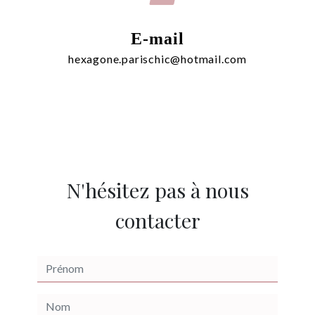
E-mail
hexagone.parischic@hotmail.com
N'hésitez pas à nous
contacter