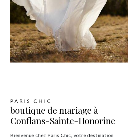
PARIS CHIC
boutique de mariage à
Conflans-Sainte-Honorine
Bienvenue chez Paris Chic, votre destination