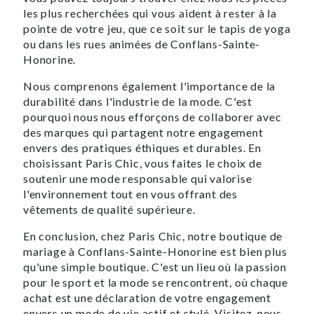
les plus recherchées qui vous aident à rester à la
pointe de votre jeu, que ce soit sur le tapis de yoga
ou dans les rues animées de Conflans-Sainte-
Honorine.
Nous comprenons également l'importance de la
durabilité dans l'industrie de la mode. C'est
pourquoi nous nous efforçons de collaborer avec
des marques qui partagent notre engagement
envers des pratiques éthiques et durables. En
choisissant Paris Chic, vous faites le choix de
soutenir une mode responsable qui valorise
l'environnement tout en vous offrant des
vêtements de qualité supérieure.
En conclusion, chez Paris Chic, notre boutique de
mariage à Conflans-Sainte-Honorine est bien plus
qu'une simple boutique. C'est un lieu où la passion
pour le sport et la mode se rencontrent, où chaque
achat est une déclaration de votre engagement
envers un mode de vie actif et stylé. Visitez-nous