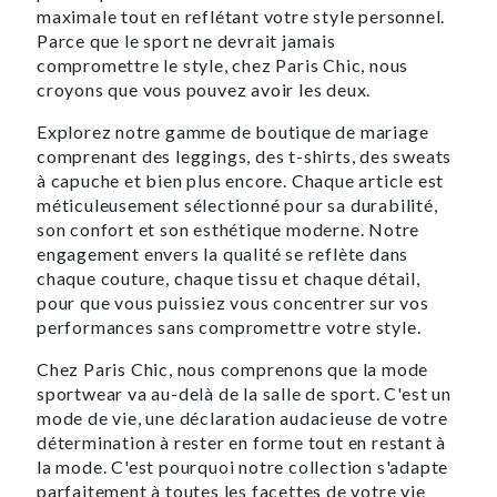
maximale tout en reflétant votre style personnel.
Parce que le sport ne devrait jamais
compromettre le style, chez Paris Chic, nous
croyons que vous pouvez avoir les deux.
Explorez notre gamme de boutique de mariage
comprenant des leggings, des t-shirts, des sweats
à capuche et bien plus encore. Chaque article est
méticuleusement sélectionné pour sa durabilité,
son confort et son esthétique moderne. Notre
engagement envers la qualité se reflète dans
chaque couture, chaque tissu et chaque détail,
pour que vous puissiez vous concentrer sur vos
performances sans compromettre votre style.
Chez Paris Chic, nous comprenons que la mode
sportwear va au-delà de la salle de sport. C'est un
mode de vie, une déclaration audacieuse de votre
détermination à rester en forme tout en restant à
la mode. C'est pourquoi notre collection s'adapte
parfaitement à toutes les facettes de votre vie