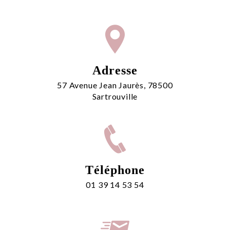
Adresse
57 Avenue Jean Jaurès, 78500
Sartrouville
Téléphone
01 39 14 53 54