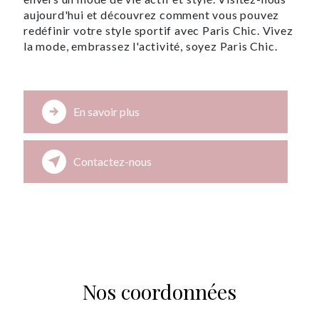
aujourd'hui et découvrez comment vous pouvez
redéfinir votre style sportif avec Paris Chic. Vivez
la mode, embrassez l'activité, soyez Paris Chic.
En savoir plus
Contactez-nous
Nos coordonnées