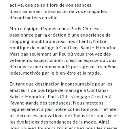
active, que ce soit lors de vos séances
d'entraînement intenses ou de vos escapades
décontractées en ville.
Notre équipe dévouée chez Paris Chic est
passionnée par la création d'une expérience de
shopping inoubliable pour nos clients. Notre
boutique de mariage à Conflans-Sainte-Honorine
n'est pas seulement un lieu où vous trouvez des
vêtements exceptionnels, c'est un espace où vous
découvrez une communauté partageant les mêmes
idées, motivée par le bien-être et la mode.
En tant que destination incontournable pour les
amateurs de boutique de mariage à Conflans-
Sainte-Honorine, Paris Chic s'engage à rester à
l'avant-garde des tendances. Nous mettons
régulièrement à jour notre collection pour refléter
les dernières innovations de l'industrie sportive et
les évolutions des tendances de la mode. Ainsi,
vous pouvez toujours trouver chez nous les pièces