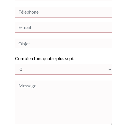
Combien font quatre plus sept