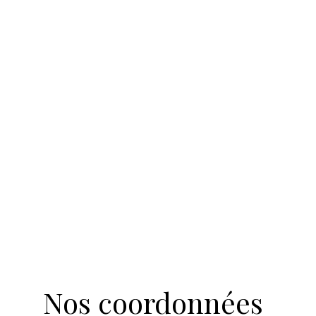
Nos coordonnées