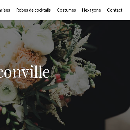
riees
Robes de cocktails
Costumes
Hexagone
Contact
onville