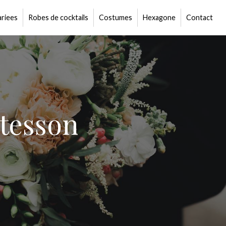
riees
Robes de cocktails
Costumes
Hexagone
Contact
tesson