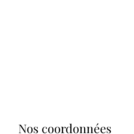
Nos coordonnées