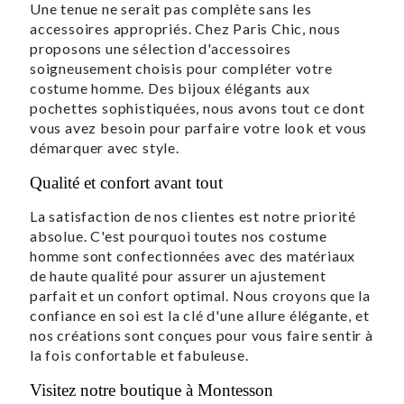
Une tenue ne serait pas complète sans les
accessoires appropriés. Chez Paris Chic, nous
proposons une sélection d'accessoires
soigneusement choisis pour compléter votre
costume homme. Des bijoux élégants aux
pochettes sophistiquées, nous avons tout ce dont
vous avez besoin pour parfaire votre look et vous
démarquer avec style.
Qualité et confort avant tout
La satisfaction de nos clientes est notre priorité
absolue. C'est pourquoi toutes nos costume
homme sont confectionnées avec des matériaux
de haute qualité pour assurer un ajustement
parfait et un confort optimal. Nous croyons que la
confiance en soi est la clé d'une allure élégante, et
nos créations sont conçues pour vous faire sentir à
la fois confortable et fabuleuse.
Visitez notre boutique à Montesson