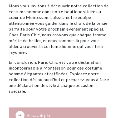
Nous vous invitons à découvrir notre collection de
costume homme dans notre boutique située au
cœur de Montesson. Laissez notre équipe
attentionnée vous guider dans le choix de la tenue
parfaite pour votre prochain événement spécial.
Chez Paris Chic, nous croyons que chaque femme
mérite de briller, et nous sommes là pour vous
aider à trouver la costume homme qui vous fera
rayonner.
En conclusion, Paris Chic est votre destination
incontournable à Montesson pour des costume
homme élégantes et raffinées. Explorez notre
collection dès aujourd'hui et préparez-vous à faire
une déclaration de style à chaque occasion
spéciale.
En savoir plus