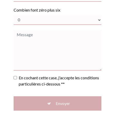
Combien font zéro plus six
En cochant cette case, j'accepte les conditions
particulières ci-dessous **
Envoyer