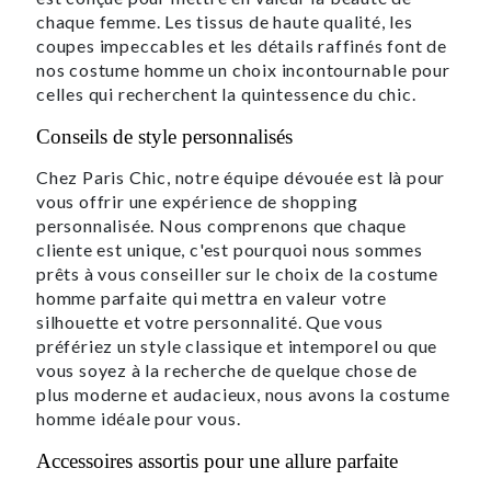
chaque femme. Les tissus de haute qualité, les
coupes impeccables et les détails raffinés font de
nos costume homme un choix incontournable pour
celles qui recherchent la quintessence du chic.
Conseils de style personnalisés
Chez Paris Chic, notre équipe dévouée est là pour
vous offrir une expérience de shopping
personnalisée. Nous comprenons que chaque
cliente est unique, c'est pourquoi nous sommes
prêts à vous conseiller sur le choix de la costume
homme parfaite qui mettra en valeur votre
silhouette et votre personnalité. Que vous
préfériez un style classique et intemporel ou que
vous soyez à la recherche de quelque chose de
plus moderne et audacieux, nous avons la costume
homme idéale pour vous.
Accessoires assortis pour une allure parfaite