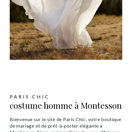
PARIS CHIC
costume homme à Montesson
Bienvenue sur le site de Paris Chic, votre boutique
de mariage et de prêt-à-porter élégante à