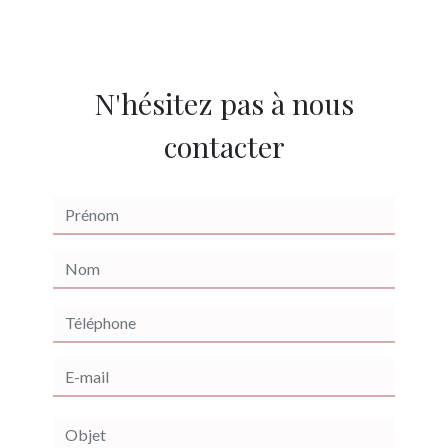
N'hésitez pas à nous
contacter