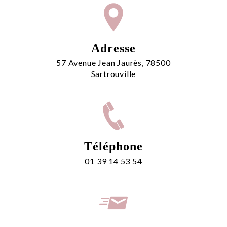
Adresse
57 Avenue Jean Jaurès, 78500
Sartrouville
Téléphone
01 39 14 53 54