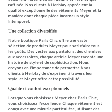
raffinée. Nos clients à Herblay apprécient la
qualité exceptionnelle des vêtements Meyer et la
manière dont chaque pièce incarne un style
intemporel.
Une collection diversifiée
Notre boutique Paris Chic offre une vaste
sélection de produits Meyer pour satisfaire tous
les goûts. Des vestes aux pantalons, des chemises
aux accessoires, chaque article Meyer raconte une
histoire de style et de sophistication. Nous
croyons en l'importance de permettre à nos
clients à Herblay de s'exprimer à travers leur
style, et Meyer offre cette possibilité.
Qualité et confort exceptionnels
Lorsque vous choisissez Meyer chez Paris Chic,
vous choisissez l'excellence. Chaque vêtement est
conçu avec une minutie particulière, utilisant des