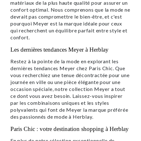
matériaux de la plus haute qualité pour assurer un
confort optimal. Nous comprenons que la mode ne
devrait pas compromettre le bien-être, et c'est
pourquoi Meyer est la marque idéale pour ceux
qui recherchent un équilibre parfait entre style et
confort.
Les dernières tendances Meyer à Herblay
Restez à la pointe de la mode en explorant les
dernières tendances Meyer chez Paris Chic. Que
vous recherchiez une tenue décontractée pour une
journée en ville ou une pièce élégante pour une
occasion spéciale, notre collection Meyer a tout
ce dont vous avez besoin. Laissez-vous inspirer
par les combinaisons uniques et les styles
polyvalents qui font de Meyer la marque préférée
des passionnés de mode à Herblay.
Paris Chic : votre destination shopping à Herblay
En plus de notre sélection exceptionnelle de