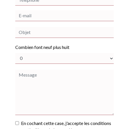
Combien font neuf plus huit
En cochant cette case, j'accepte les conditions