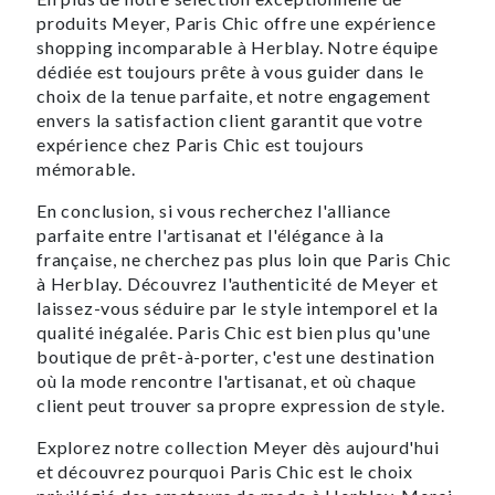
produits Meyer, Paris Chic offre une expérience
shopping incomparable à Herblay. Notre équipe
dédiée est toujours prête à vous guider dans le
choix de la tenue parfaite, et notre engagement
envers la satisfaction client garantit que votre
expérience chez Paris Chic est toujours
mémorable.
En conclusion, si vous recherchez l'alliance
parfaite entre l'artisanat et l'élégance à la
française, ne cherchez pas plus loin que Paris Chic
à Herblay. Découvrez l'authenticité de Meyer et
laissez-vous séduire par le style intemporel et la
qualité inégalée. Paris Chic est bien plus qu'une
boutique de prêt-à-porter, c'est une destination
où la mode rencontre l'artisanat, et où chaque
client peut trouver sa propre expression de style.
Explorez notre collection Meyer dès aujourd'hui
et découvrez pourquoi Paris Chic est le choix