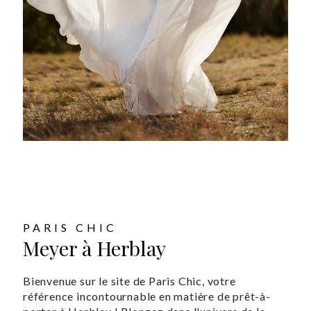
PARIS CHIC
Meyer à Herblay
Bienvenue sur le site de Paris Chic, votre
référence incontournable en matière de prêt-à-