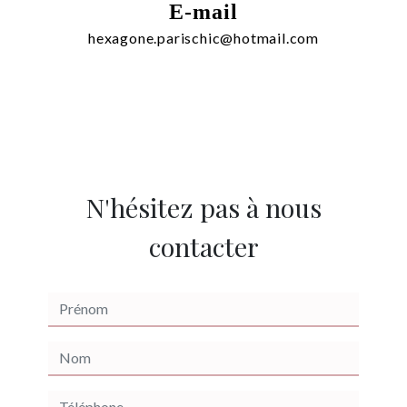
E-mail
hexagone.parischic@hotmail.com
N'hésitez pas à nous
contacter