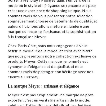
porter à Herblay ! Plongez dans l'univers de la
mode où le style et l'élégance se rencontrent pour
créer une expérience de shopping unique. Nous
sommes ravis de vous présenter notre sélection
soigneusement choisie de vêtements de qualité, et
aujourd'hui, nous allons mettre en lumière une
marque qui incarne l'artisanat et la sophistication
à la française : Meyer.
Chez Paris Chic, nous nous engageons à vous
offrir le meilleur de la mode, et c'est avec fierté
que nous présentons notre collection exclusive de
produits Meyer. Cette marque renommée est
synonyme d'élégance et de qualité, et nous
sommes ravis de partager son héritage avec nos
clients à Herblay.
La marque Meyer : artisanat et élégance
Meyer n'est pas simplement une marque de prêt-
à-porter, c'est un véritable artisan de la mode,
célébrant l'attention aux détails et l'esthétique